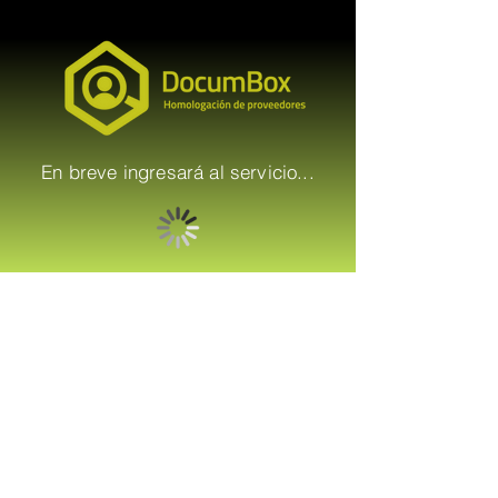
En breve ingresará al servicio...