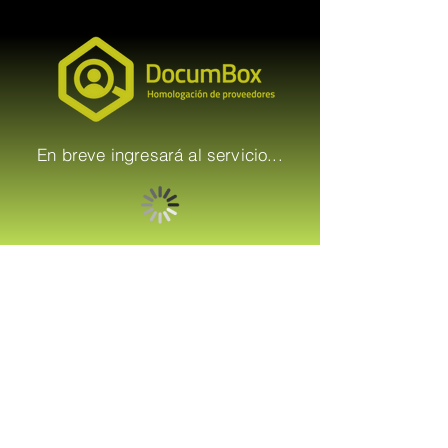
En breve ingresará al servicio...