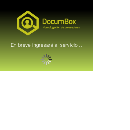
En breve ingresará al servicio...