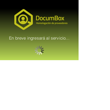
En breve ingresará al servicio...