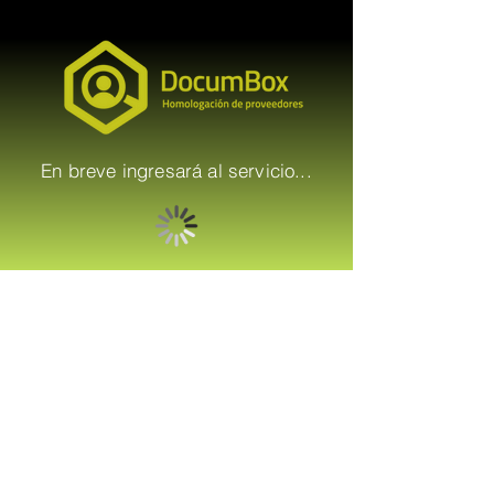
En breve ingresará al servicio...