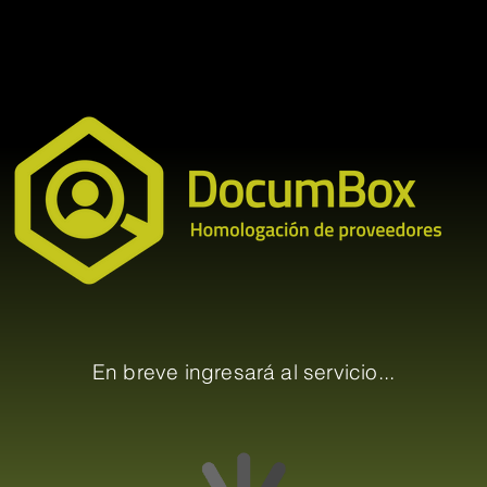
En breve ingresará al servicio...