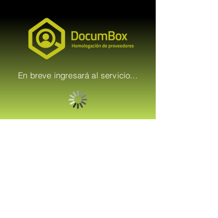
En breve ingresará al servicio...