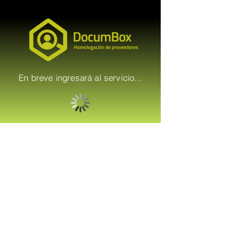
En breve ingresará al servicio...