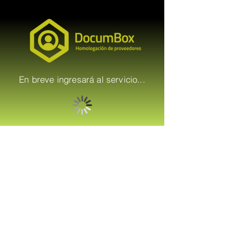
En breve ingresará al servicio...