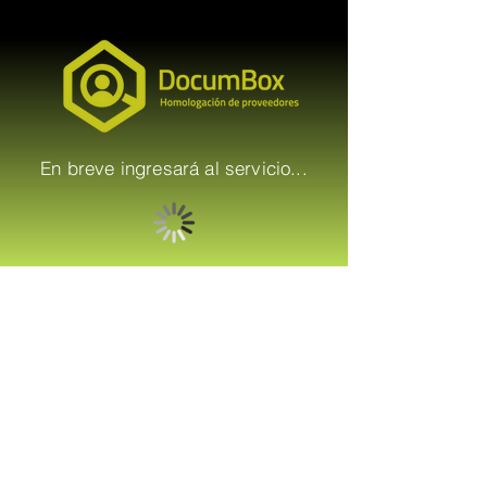
En breve ingresará al servicio...