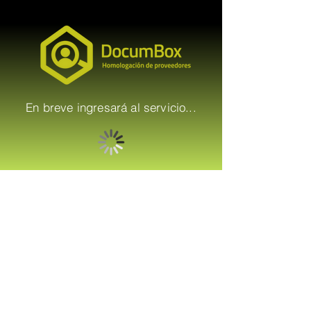
En breve ingresará al servicio...