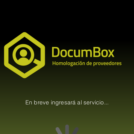
En breve ingresará al servicio...