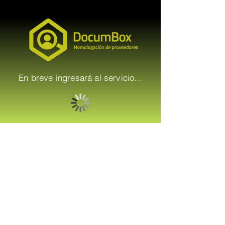
En breve ingresará al servicio...