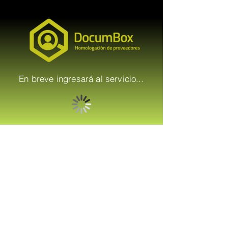
En breve ingresará al servicio...