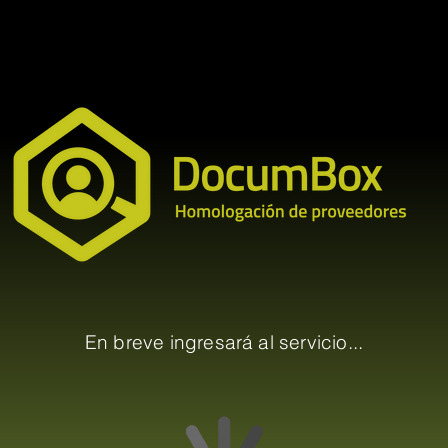
En breve ingresará al servicio...