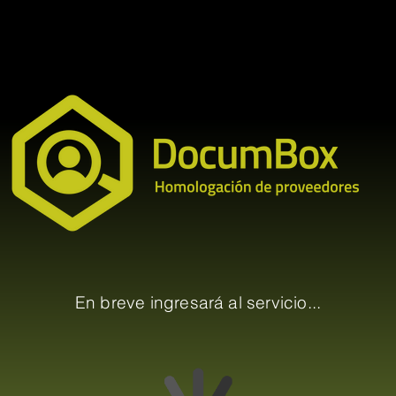
En breve ingresará al servicio...