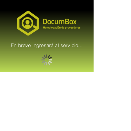
En breve ingresará al servicio...