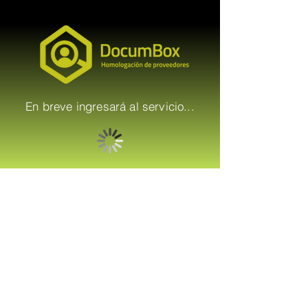
En breve ingresará al servicio...