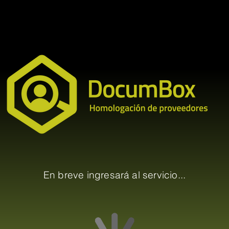
En breve ingresará al servicio...