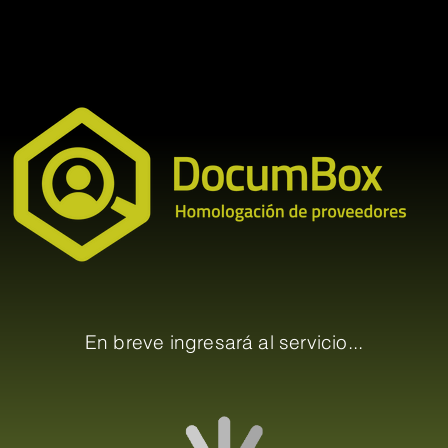
En breve ingresará al servicio...