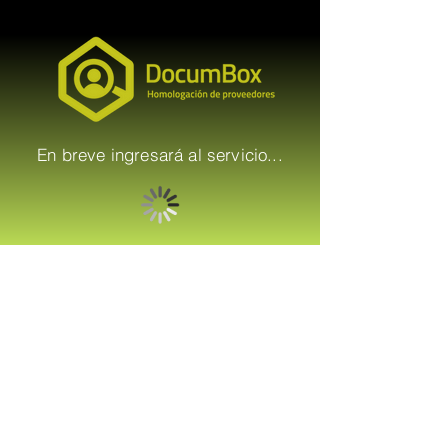
En breve ingresará al servicio...