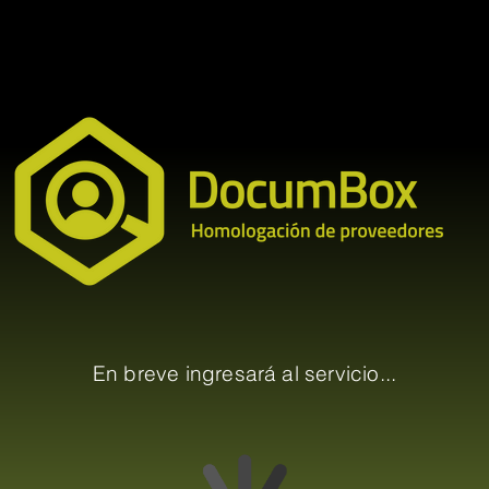
En breve ingresará al servicio...