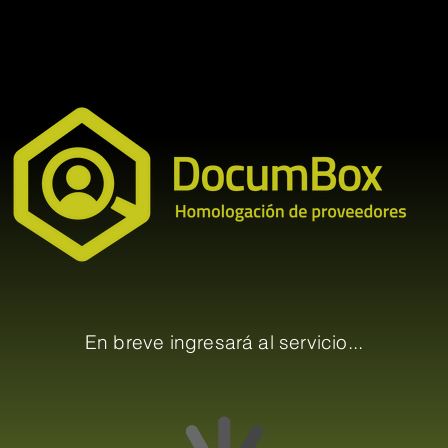
En breve ingresará al servicio...