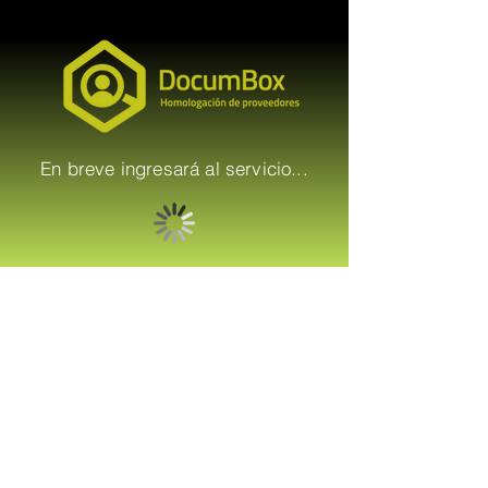
En breve ingresará al servicio...