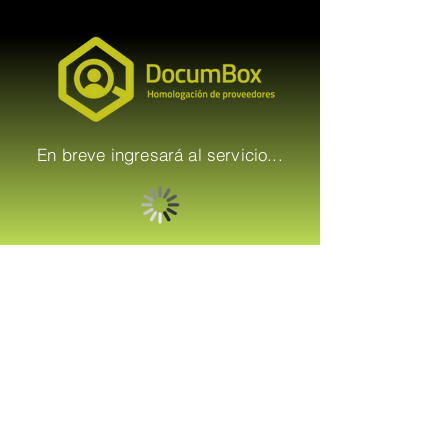
En breve ingresará al servicio...