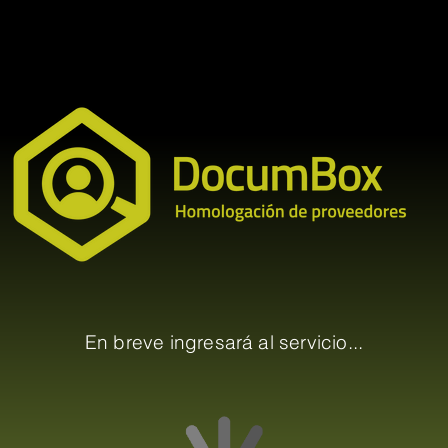
En breve ingresará al servicio...