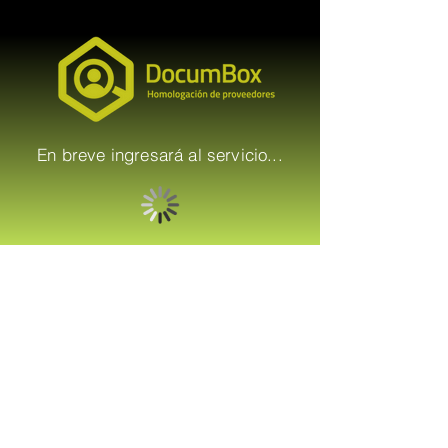
En breve ingresará al servicio...