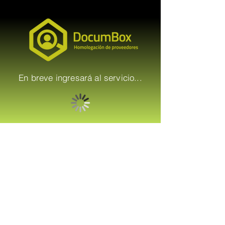
En breve ingresará al servicio...