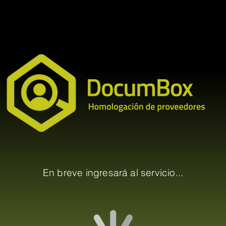
En breve ingresará al servicio...