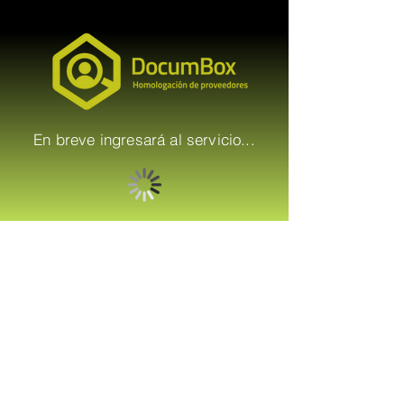
En breve ingresará al servicio...