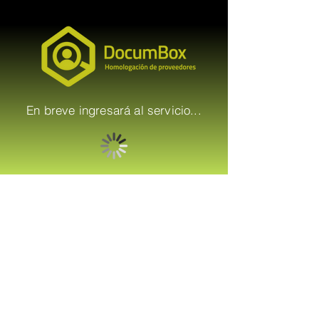
En breve ingresará al servicio...