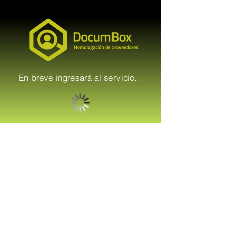
En breve ingresará al servicio...