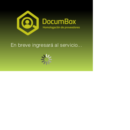
En breve ingresará al servicio...