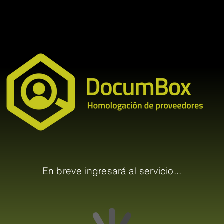
En breve ingresará al servicio...