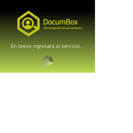
En breve ingresará al servicio...