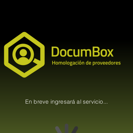
En breve ingresará al servicio...