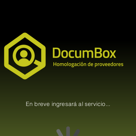
En breve ingresará al servicio...