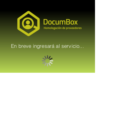
En breve ingresará al servicio...