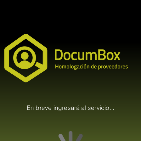
En breve ingresará al servicio...