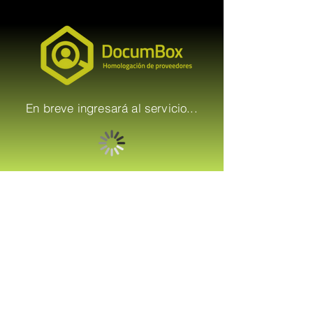
En breve ingresará al servicio...