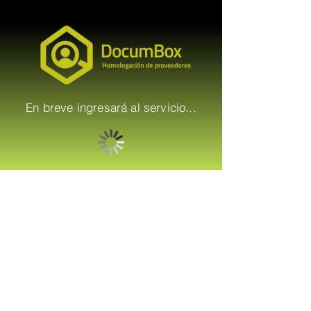
En breve ingresará al servicio...