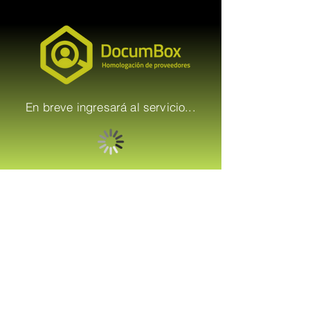
En breve ingresará al servicio...