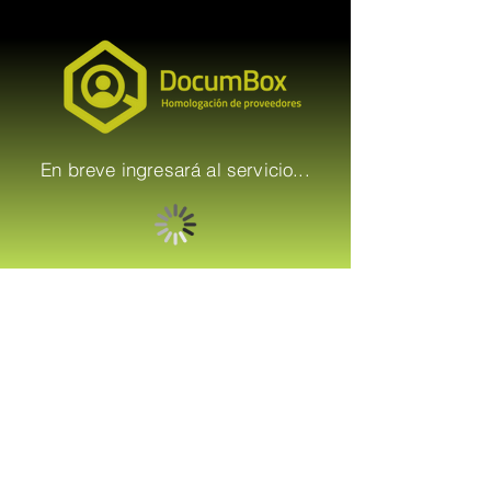
En breve ingresará al servicio...