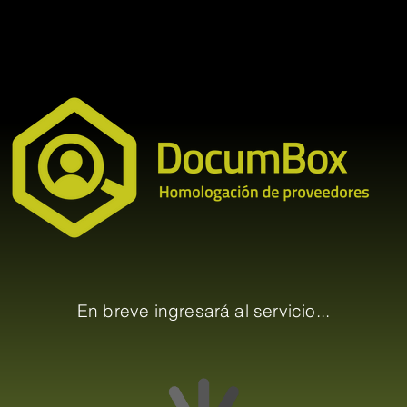
En breve ingresará al servicio...