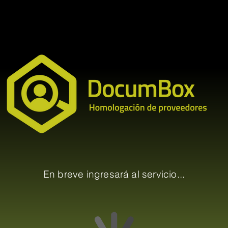
En breve ingresará al servicio...