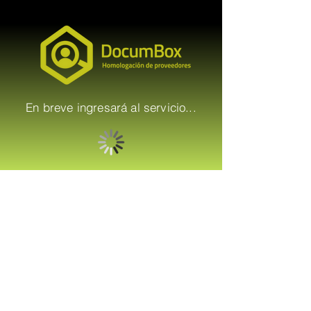
En breve ingresará al servicio...