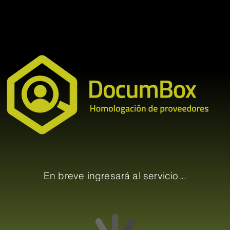
En breve ingresará al servicio...