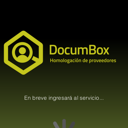
En breve ingresará al servicio...