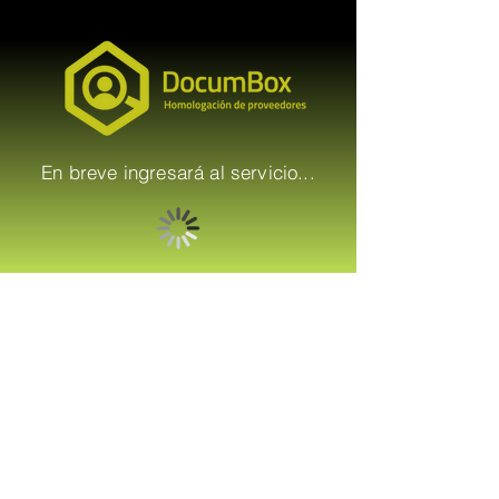
En breve ingresará al servicio...