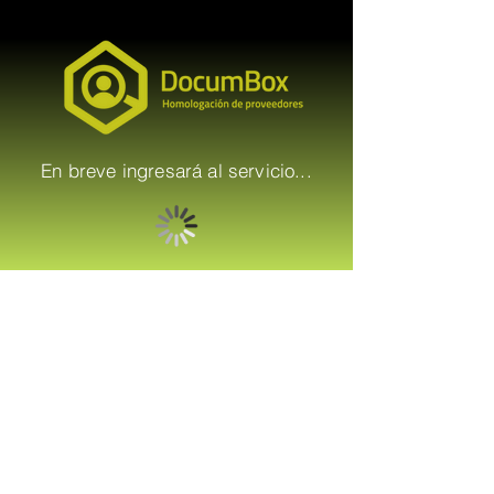
En breve ingresará al servicio...